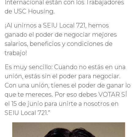
Internacional están con los Trabajadores
de USC Housing.
¡Al unirnos a SEIU Local 721, hemos
ganado el poder de negociar mejores
salarios, beneficios y condiciones de
trabajo!
Es muy sencillo: Cuando no estás en una
unión, estás sin el poder para negociar.
Con una unión, tienes el poder de ganar lo
que te mereces. Por eso debes VOTAR SÍ
el 15 de junio para unirte a nosotros en
SEIU Local 721.”