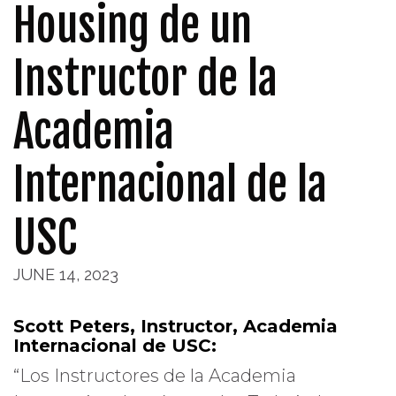
Housing de un
Instructor de la
Academia
Internacional de la
USC
JUNE 14, 2023
Scott Peters, Instructor, Academia
Internacional de USC:
“Los Instructores de la Academia