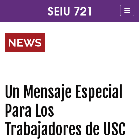
NEWS
Un Mensaje Especial
Para Los
Trabajadores de USC