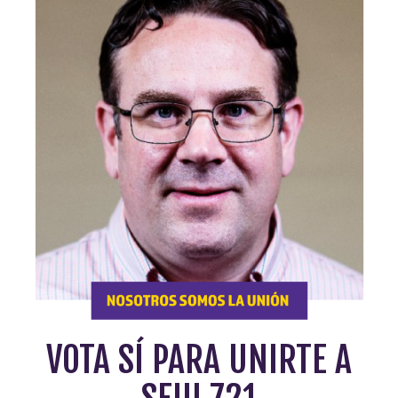
VOTA SÍ PARA UNIRTE A