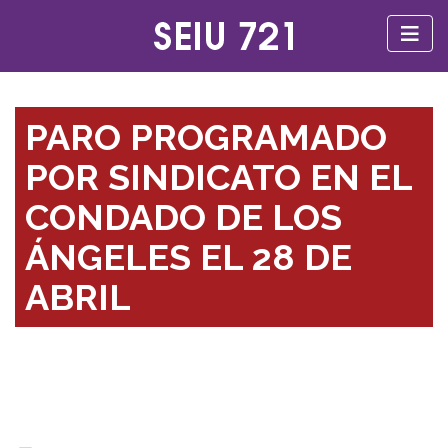
PARO PROGRAMADO
POR SINDICATO EN EL
CONDADO DE LOS
ÁNGELES EL 28 DE
ABRIL