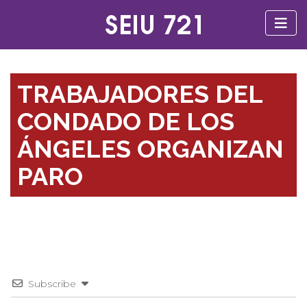
TRABAJADORES DEL
CONDADO DE LOS
ÁNGELES ORGANIZAN
PARO
Subscribe