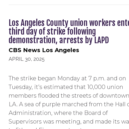
Los Angeles County union workers ent
third day of strike following
demonstration, arrests by LAPD
CBS News Los Angeles
APRIL 30, 2025
The strike began Monday at 7 p.m. and on
Tuesday, it’s estimated that 10,000 union
members flooded the streets of downtow
LA. A sea of purple marched from the Hall 
Administration, where the Board of
Supervisors was meeting, and made its w