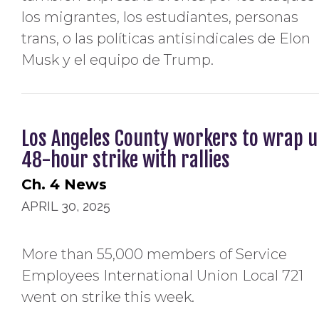
los migrantes, los estudiantes, personas
trans, o las políticas antisindicales de Elon
Musk y el equipo de Trump.
Los Angeles County workers to wrap 
48-hour strike with rallies
Ch. 4 News
APRIL 30, 2025
More than 55,000 members of Service
Employees International Union Local 721
went on strike this week.