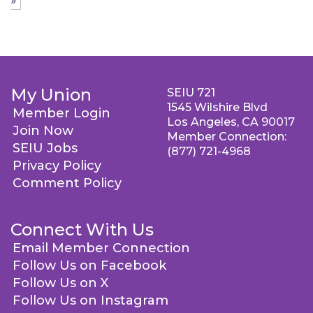
»
My Union
SEIU 721
1545 Wilshire Blvd
Member Login
Los Angeles, CA 90017
Join Now
Member Connection:
SEIU Jobs
(877) 721-4968
Privacy Policy
Comment Policy
Connect With Us
Email Member Connection
Follow Us on Facebook
Follow Us on X
Follow Us on Instagram