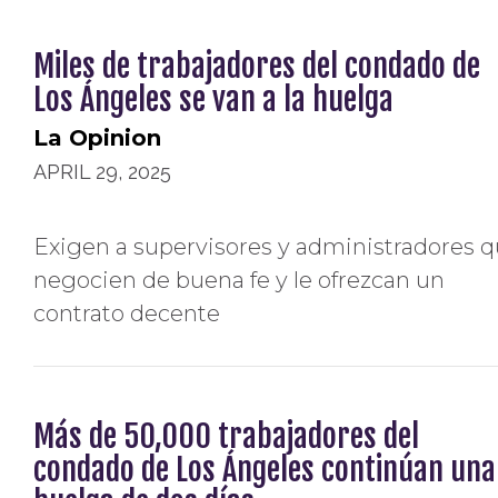
Miles de trabajadores del condado de
Los Ángeles se van a la huelga
La Opinion
APRIL 29, 2025
Exigen a supervisores y administradores 
negocien de buena fe y le ofrezcan un
contrato decente
Más de 50,000 trabajadores del
condado de Los Ángeles continúan una