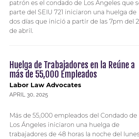
patrón es el condado de Los Ángeles que 
parte del SEIU 721 iniciaron una huelga de
dos días que inició a partir de las 7pm del 
de abril.
Huelga de Trabajadores en la Reúne a
más de 55,000 Empleados
Labor Law Advocates
APRIL 30, 2025
Más de 55,000 empleados del Condado de
Los Ángeles iniciaron una huelga de
trabajadores de 48 horas la noche del lunes