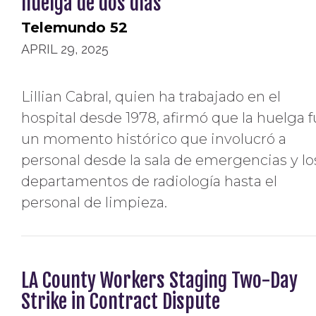
huelga de dos días
Telemundo 52
APRIL 29, 2025
Lillian Cabral, quien ha trabajado en el
hospital desde 1978, afirmó que la huelga 
un momento histórico que involucró a
personal desde la sala de emergencias y lo
departamentos de radiología hasta el
personal de limpieza.
LA County Workers Staging Two-Day
Strike in Contract Dispute