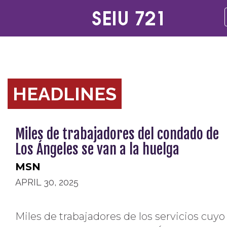
HEADLINES
Miles de trabajadores del condado de
Los Ángeles se van a la huelga
MSN
APRIL 30, 2025
Miles de trabajadores de los servicios cuyo