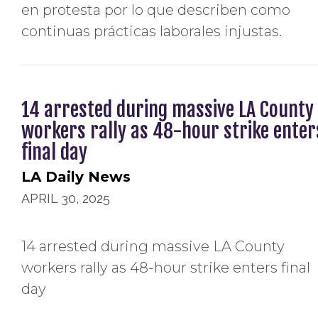
en protesta por lo que describen como
continuas prácticas laborales injustas.
14 arrested during massive LA County
workers rally as 48-hour strike enter
final day
LA Daily News
APRIL 30, 2025
14 arrested during massive LA County
workers rally as 48-hour strike enters final
day