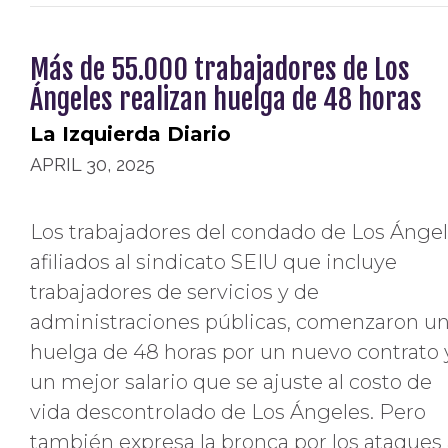
Más de 55.000 trabajadores de Los
Ángeles realizan huelga de 48 horas
La Izquierda Diario
APRIL 30, 2025
Los trabajadores del condado de Los Ánge
afiliados al sindicato SEIU que incluye
trabajadores de servicios y de
administraciones públicas, comenzaron u
huelga de 48 horas por un nuevo contrato 
un mejor salario que se ajuste al costo de
vida descontrolado de Los Ángeles. Pero
también expresa la bronca por los ataques